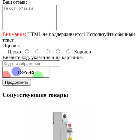
Ваш отзыв:
Внимание:
HTML не поддерживается! Используйте обычный
текст.
Оценка:
Плохо
Хорошо
Введите код, указанный на картинке:
Продолжить
Сопутствующие товары