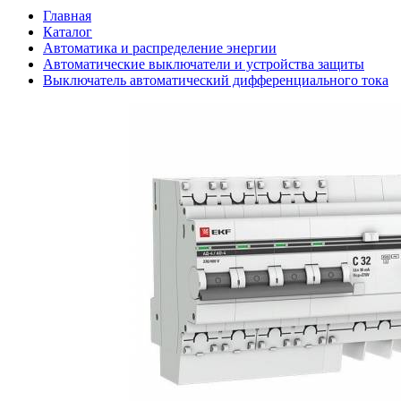
Главная
Каталог
Автоматика и распределение энергии
Автоматические выключатели и устройства защиты
Выключатель автоматический дифференциального тока