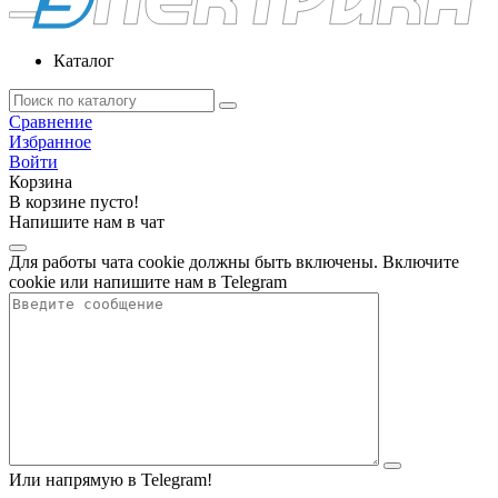
Каталог
Сравнение
Избранное
Войти
Корзина
В корзине пусто!
Напишите нам в чат
Для работы чата cookie должны быть включены. Включите
cookie или напишите нам в Telegram
Или напрямую в Telegram!