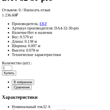
Отзывов: 0
/
Написать отзыв
1 236.60₽
Производитель:
EKF
Артикул производителя:
DA4-32-30-pro
Наличие:
Нет в наличии
Вес:
0.579 кг
Длина:
0.138 м
Ширина:
0.097 м
Высота:
0.078 м
Технические характеристики
Количество (шт) :
Купить
В избранное
Сравнение
Характеристики
Номинальный ток
32 А