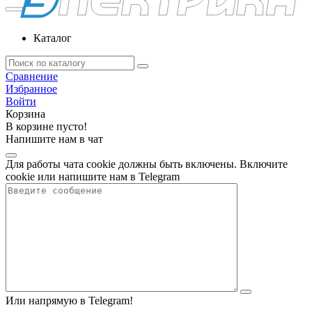
Каталог
Сравнение
Избранное
Войти
Корзина
В корзине пусто!
Напишите нам в чат
Для работы чата cookie должны быть включены. Включите
cookie или напишите нам в Telegram
Или напрямую в Telegram!