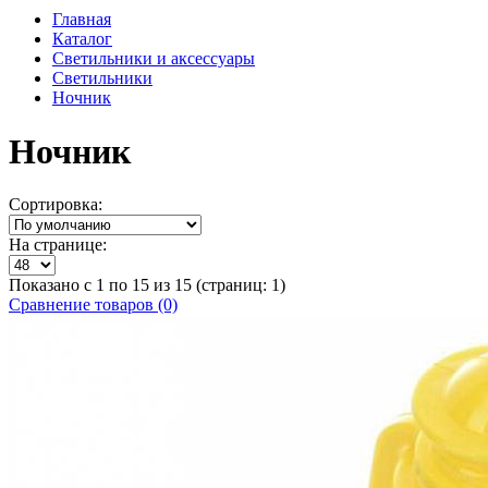
Главная
Каталог
Светильники и аксессуары
Светильники
Ночник
Ночник
Сортировка:
На странице:
Показано с 1 по 15 из 15 (страниц: 1)
Сравнение товаров (0)