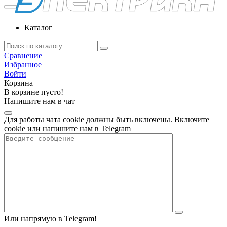
Каталог
Сравнение
Избранное
Войти
Корзина
В корзине пусто!
Напишите нам в чат
Для работы чата cookie должны быть включены. Включите
cookie или напишите нам в Telegram
Или напрямую в Telegram!