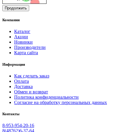
Продолжить
Компания
Каталог
Акции
Новинки
Производители
Карта сайта
Информация
Как сделать заказ
Оплата
Доставка
Обмен и возврат
Политика конфиденциальности
Согласие на обработку персональных данных
Контакты
8-953-954-20-16
8(48762)6-37-64