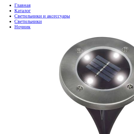
Главная
Каталог
Светильники и аксессуары
Светильники
Ночник