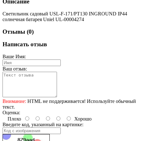
Описание
Светильник садовый USL-F-171/PT130 INGROUND IP44
солнечная батарея Uniel UL-00004274
Отзывы (0)
Написать отзыв
Ваше Имя:
Ваш отзыв:
Внимание:
HTML не поддерживается! Используйте обычный
текст.
Оценка:
Плохо
Хорошо
Введите код, указанный на картинке: