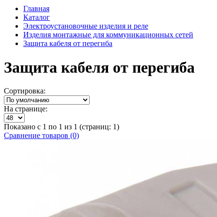
Главная
Каталог
Электроустановочные изделия и реле
Изделия монтажные для коммуникационных сетей
Защита кабеля от перегиба
Защита кабеля от перегиба
Сортировка:
На странице:
Показано с 1 по 1 из 1 (страниц: 1)
Сравнение товаров (0)