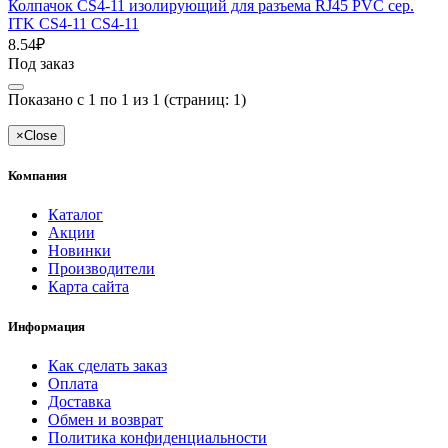
Колпачок CS4-11 изолирующий для разъема RJ45 PVC сер.
ITK CS4-11 CS4-11
8.54₽
Под заказ
Показано с 1 по 1 из 1 (страниц: 1)
×
Close
Компания
Каталог
Акции
Новинки
Производители
Карта сайта
Информация
Как сделать заказ
Оплата
Доставка
Обмен и возврат
Политика конфиденциальности