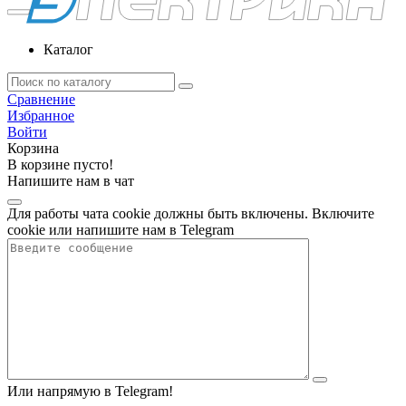
Каталог
Сравнение
Избранное
Войти
Корзина
В корзине пусто!
Напишите нам в чат
Для работы чата cookie должны быть включены. Включите
cookie или напишите нам в Telegram
Или напрямую в Telegram!