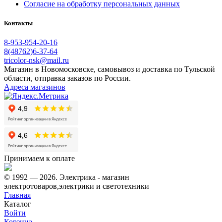
Согласие на обработку персональных данных
Контакты
8-953-954-20-16
8(48762)6-37-64
tricolor-nsk@mail.ru
Магазин в Новомосковске, самовывоз и доставка по Тульской
области, отправка заказов по России.
Адреса магазинов
Принимаем к оплате
© 1992 — 2026. Электрика - магазин
электротоваров,электрики и светотехники
Главная
Каталог
Войти
Корзина