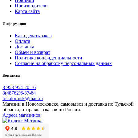
Новинки
Производители
Карта сайта
Информация
Как сделать заказ
Оплата
Доставка
Обмен и возврат
Политика конфиденциальности
Согласие на обработку персональных данных
Контакты
8-953-954-20-16
8(48762)6-37-64
tricolor-nsk@mail.ru
Магазин в Новомосковске, самовывоз и доставка по Тульской
области, отправка заказов по России.
Адреса магазинов