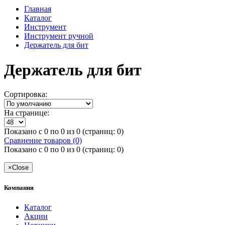
Главная
Каталог
Инструмент
Инструмент ручной
Держатель для бит
Держатель для бит
Сортировка:
На странице:
Показано с 0 по 0 из 0 (страниц: 0)
Сравнение товаров (0)
Показано с 0 по 0 из 0 (страниц: 0)
×
Close
Компания
Каталог
Акции