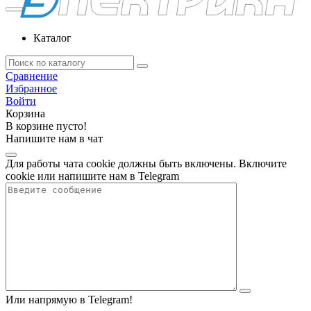
Каталог
Сравнение
Избранное
Войти
Корзина
В корзине пусто!
Напишите нам в чат
Для работы чата cookie должны быть включены. Включите
cookie или напишите нам в Telegram
Или напрямую в Telegram!