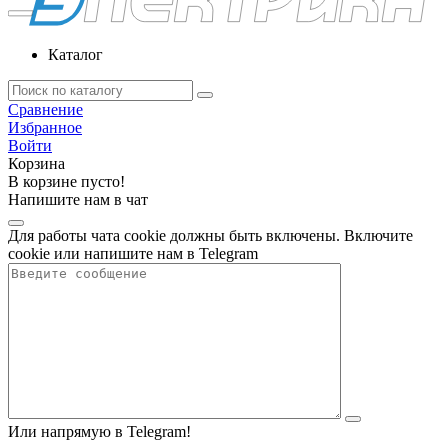
Каталог
Сравнение
Избранное
Войти
Корзина
В корзине пусто!
Напишите нам в чат
Для работы чата cookie должны быть включены. Включите
cookie или напишите нам в Telegram
Или напрямую в Telegram!