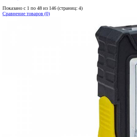
Показано с 1 по 48 из 146 (страниц: 4)
Сравнение товаров (0)