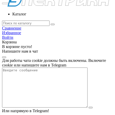
Каталог
Сравнение
Избранное
Войти
Корзина
В корзине пусто!
Напишите нам в чат
Для работы чата cookie должны быть включены. Включите
cookie или напишите нам в Telegram
Или напрямую в Telegram!