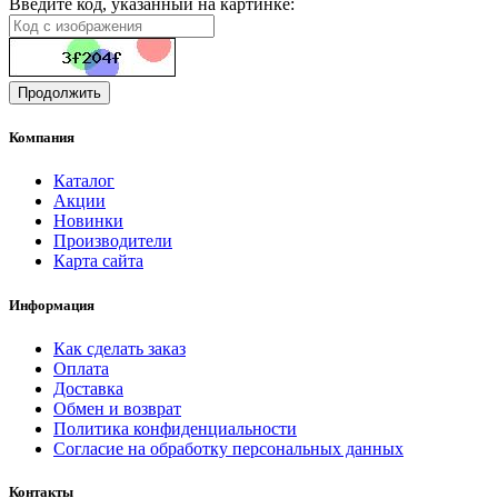
Введите код, указанный на картинке:
Продолжить
Компания
Каталог
Акции
Новинки
Производители
Карта сайта
Информация
Как сделать заказ
Оплата
Доставка
Обмен и возврат
Политика конфиденциальности
Согласие на обработку персональных данных
Контакты