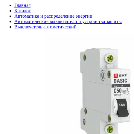
Главная
Каталог
Автоматика и распределение энергии
Автоматические выключатели и устройства защиты
Выключатель автоматический