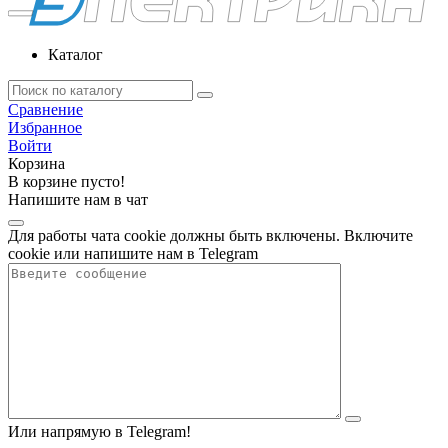
Каталог
Сравнение
Избранное
Войти
Корзина
В корзине пусто!
Напишите нам в чат
Для работы чата cookie должны быть включены. Включите
cookie или напишите нам в Telegram
Или напрямую в Telegram!