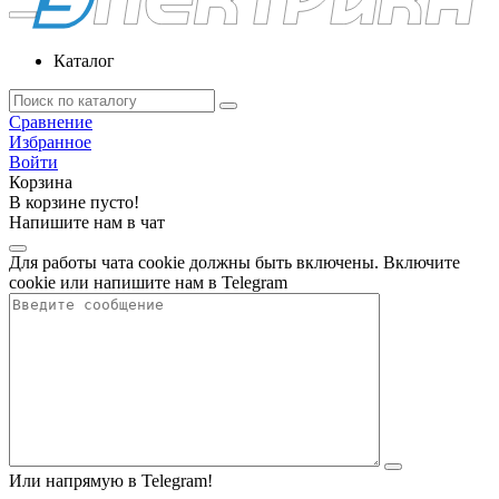
Каталог
Сравнение
Избранное
Войти
Корзина
В корзине пусто!
Напишите нам в чат
Для работы чата cookie должны быть включены. Включите
cookie или напишите нам в Telegram
Или напрямую в Telegram!