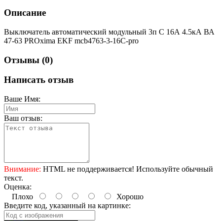
Описание
Выключатель автоматический модульный 3п C 16А 4.5кА ВА
47-63 PROxima EKF mcb4763-3-16C-pro
Отзывы (0)
Написать отзыв
Ваше Имя:
Ваш отзыв:
Внимание:
HTML не поддерживается! Используйте обычный
текст.
Оценка:
Плохо
Хорошо
Введите код, указанный на картинке: