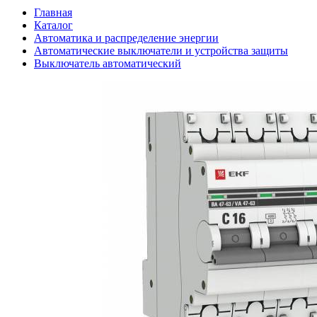
Главная
Каталог
Автоматика и распределение энергии
Автоматические выключатели и устройства защиты
Выключатель автоматический