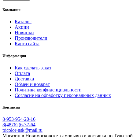
Компания
Каталог
Акции
Новинки
Производители
Карта сайта
Информация
Как сделать заказ
Оплата
Доставка
Обмен и возврат
Политика конфиденциальности
Согласие на обработку персональных данных
Контакты
8-953-954-20-16
8(48762)6-37-64
tricolor-nsk@mail.ru
Магазин в Новомосковске, самовывоз и доставка по Тульской