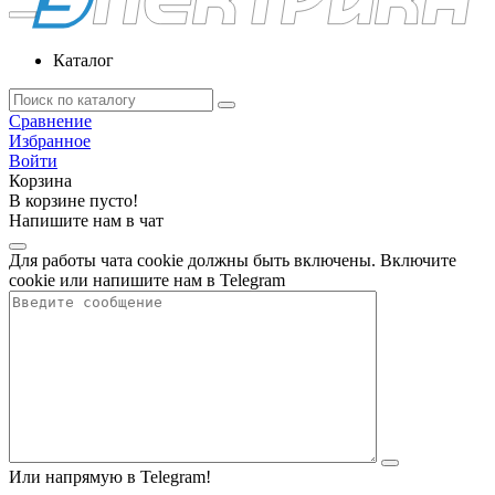
Каталог
Сравнение
Избранное
Войти
Корзина
В корзине пусто!
Напишите нам в чат
Для работы чата cookie должны быть включены. Включите
cookie или напишите нам в Telegram
Или напрямую в Telegram!