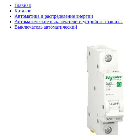
Главная
Каталог
Автоматика и распределение энергии
Автоматические выключатели и устройства защиты
Выключатель автоматический