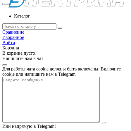
Каталог
Сравнение
Избранное
Войти
Корзина
В корзине пусто!
Напишите нам в чат
Для работы чата cookie должны быть включены. Включите
cookie или напишите нам в Telegram
Или напрямую в Telegram!