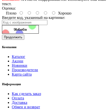
текст.
Оценка:
Плохо
Хорошо
Введите код, указанный на картинке:
Продолжить
Компания
Каталог
Акции
Новинки
Производители
Карта сайта
Информация
Как сделать заказ
Оплата
Доставка
Обмен и возврат