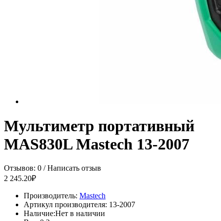
Мультиметр портативный
MAS830L Mastech 13-2007
Отзывов: 0
/
Написать отзыв
2 245.20₽
Производитель:
Mastech
Артикул производителя:
13-2007
Наличие:
Нет в наличии