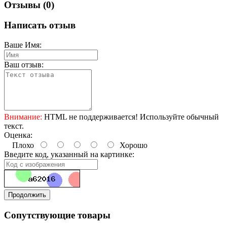
Отзывы (0)
Написать отзыв
Ваше Имя:
Ваш отзыв:
Внимание:
HTML не поддерживается! Используйте обычный
текст.
Оценка:
Плохо
Хорошо
Введите код, указанный на картинке:
Продолжить
Сопутствующие товары