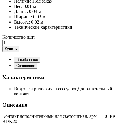
Наличие:
Под заказ
Вес:
0.01 кг
Длина:
0.03 м
Ширина:
0.03 м
Высота:
0.02 м
Технические характеристики
Количество (шт) :
Купить
В избранное
Сравнение
Характеристики
Вид электрических аксессуаров
Дополнительный
контакт
Описание
Контакт дополнительный для светосигнал. арм. 1H0 IEK
BDK20