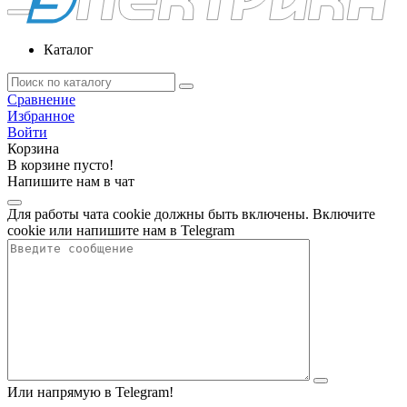
Каталог
Сравнение
Избранное
Войти
Корзина
В корзине пусто!
Напишите нам в чат
Для работы чата cookie должны быть включены. Включите
cookie или напишите нам в Telegram
Или напрямую в Telegram!