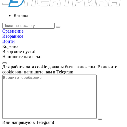
Каталог
Сравнение
Избранное
Войти
Корзина
В корзине пусто!
Напишите нам в чат
Для работы чата cookie должны быть включены. Включите
cookie или напишите нам в Telegram
Или напрямую в Telegram!