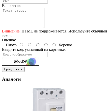
Ваш отзыв:
Внимание:
HTML не поддерживается! Используйте обычный
текст.
Оценка:
Плохо
Хорошо
Введите код, указанный на картинке:
Продолжить
Аналоги