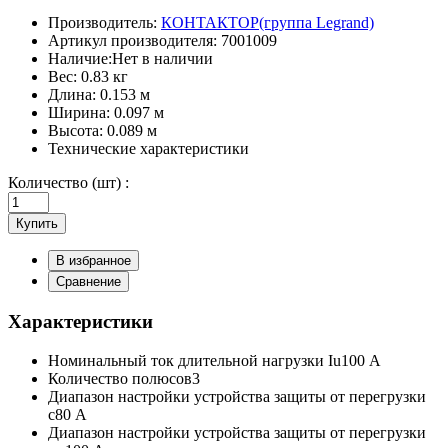
Производитель:
КОНТАКТОР(группа Legrand)
Артикул производителя:
7001009
Наличие:
Нет в наличии
Вес:
0.83 кг
Длина:
0.153 м
Ширина:
0.097 м
Высота:
0.089 м
Технические характеристики
Количество (шт) :
Купить
В избранное
Сравнение
Характеристики
Номинальный ток длительной нагрузки Iu
100 А
Количество полюсов
3
Диапазон настройки устройства защиты от перегрузки
с
80 А
Диапазон настройки устройства защиты от перегрузки