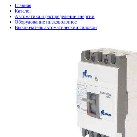
Главная
Каталог
Автоматика и распределение энергии
Оборудование низковольтное
Выключатель автоматический силовой