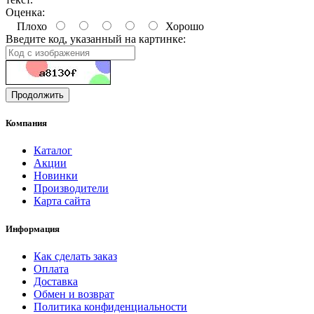
Оценка:
Плохо
Хорошо
Введите код, указанный на картинке:
Продолжить
Компания
Каталог
Акции
Новинки
Производители
Карта сайта
Информация
Как сделать заказ
Оплата
Доставка
Обмен и возврат
Политика конфиденциальности