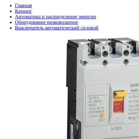
Главная
Каталог
Автоматика и распределение энергии
Оборудование низковольтное
Выключатель автоматический силовой