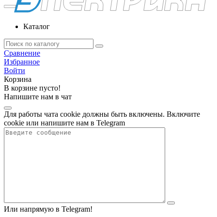
Каталог
Сравнение
Избранное
Войти
Корзина
В корзине пусто!
Напишите нам в чат
Для работы чата cookie должны быть включены. Включите
cookie или напишите нам в Telegram
Или напрямую в Telegram!