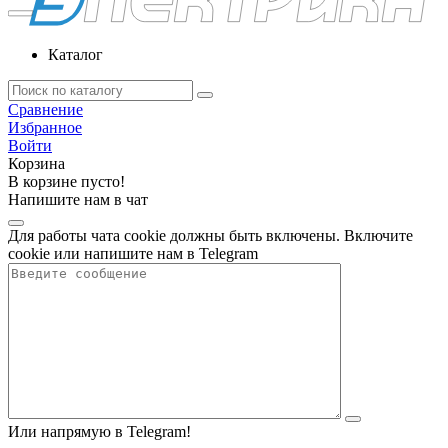
Каталог
Сравнение
Избранное
Войти
Корзина
В корзине пусто!
Напишите нам в чат
Для работы чата cookie должны быть включены. Включите
cookie или напишите нам в Telegram
Или напрямую в Telegram!