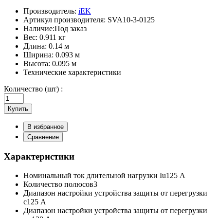
Производитель:
iEK
Артикул производителя:
SVA10-3-0125
Наличие:
Под заказ
Вес:
0.911 кг
Длина:
0.14 м
Ширина:
0.093 м
Высота:
0.095 м
Технические характеристики
Количество (шт) :
Купить
В избранное
Сравнение
Характеристики
Номинальный ток длительной нагрузки Iu
125 А
Количество полюсов
3
Диапазон настройки устройства защиты от перегрузки
с
125 А
Диапазон настройки устройства защиты от перегрузки