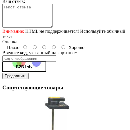
Ваш отзыв:
Внимание:
HTML не поддерживается! Используйте обычный
текст.
Оценка:
Плохо
Хорошо
Введите код, указанный на картинке:
Продолжить
Сопутствующие товары