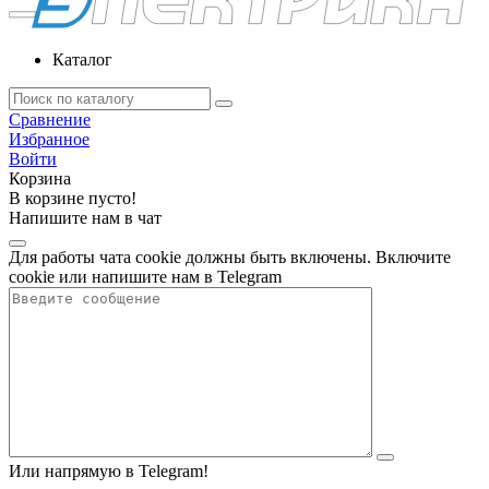
Каталог
Сравнение
Избранное
Войти
Корзина
В корзине пусто!
Напишите нам в чат
Для работы чата cookie должны быть включены. Включите
cookie или напишите нам в Telegram
Или напрямую в Telegram!