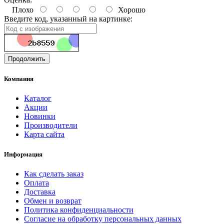
Плохо
Хорошо
Введите код, указанный на картинке:
Продолжить
Компания
Каталог
Акции
Новинки
Производители
Карта сайта
Информация
Как сделать заказ
Оплата
Доставка
Обмен и возврат
Политика конфиденциальности
Согласие на обработку персональных данных