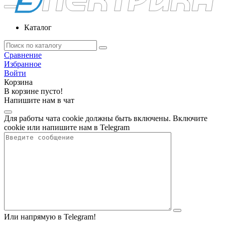
Каталог
Сравнение
Избранное
Войти
Корзина
В корзине пусто!
Напишите нам в чат
Для работы чата cookie должны быть включены. Включите
cookie или напишите нам в Telegram
Или напрямую в Telegram!