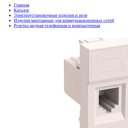
Главная
Каталог
Электроустановочные изделия и реле
Изделия монтажные для коммуникационных сетей
Розетка медная телефонная и компьютерная