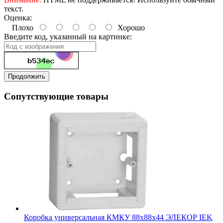
текст.
Оценка:
Плохо
Хорошо
Введите код, указанный на картинке:
Продолжить
Сопутствующие товары
Коробка универсальная КМКУ 88х88х44 ЭЛЕКОР IEK