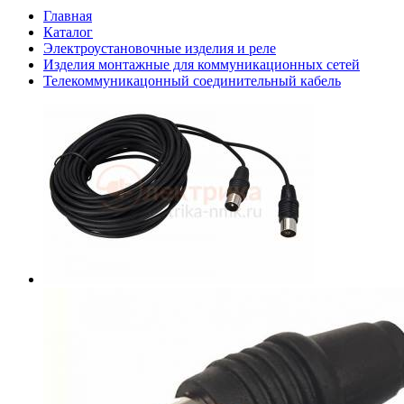
Главная
Каталог
Электроустановочные изделия и реле
Изделия монтажные для коммуникационных сетей
Телекоммуникацонный соединительный кабель