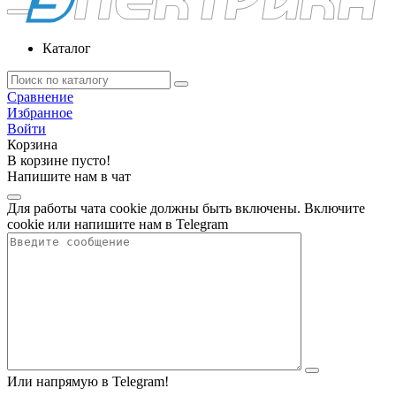
Каталог
Сравнение
Избранное
Войти
Корзина
В корзине пусто!
Напишите нам в чат
Для работы чата cookie должны быть включены. Включите
cookie или напишите нам в Telegram
Или напрямую в Telegram!