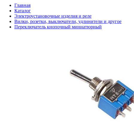
Главная
Каталог
Электроустановочные изделия и реле
Вилки, розетки, выключатели, удлинители и другое
Переключатель кнопочный миниатюрный