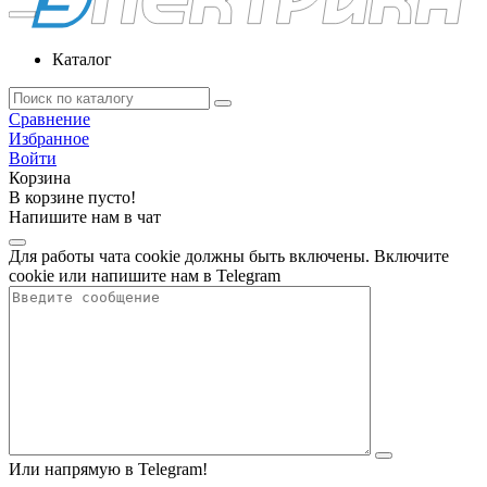
Каталог
Сравнение
Избранное
Войти
Корзина
В корзине пусто!
Напишите нам в чат
Для работы чата cookie должны быть включены. Включите
cookie или напишите нам в Telegram
Или напрямую в Telegram!