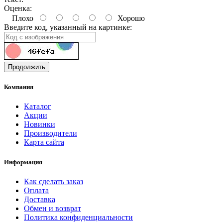
Оценка:
Плохо
Хорошо
Введите код, указанный на картинке:
Продолжить
Компания
Каталог
Акции
Новинки
Производители
Карта сайта
Информация
Как сделать заказ
Оплата
Доставка
Обмен и возврат
Политика конфиденциальности