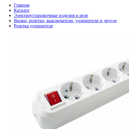
Главная
Каталог
Электроустановочные изделия и реле
Вилки, розетки, выключатели, удлинители и другое
Розетка удлинителя