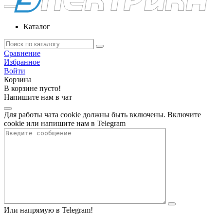
Каталог
Сравнение
Избранное
Войти
Корзина
В корзине пусто!
Напишите нам в чат
Для работы чата cookie должны быть включены. Включите
cookie или напишите нам в Telegram
Или напрямую в Telegram!