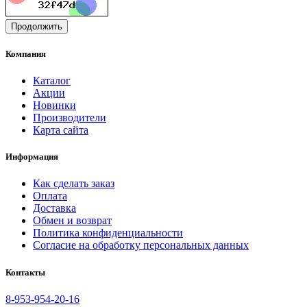
Продолжить
Компания
Каталог
Акции
Новинки
Производители
Карта сайта
Информация
Как сделать заказ
Оплата
Доставка
Обмен и возврат
Политика конфиденциальности
Согласие на обработку персональных данных
Контакты
8-953-954-20-16