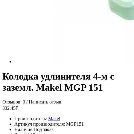
Колодка удлинителя 4-м с
заземл. Makel MGP 151
Отзывов: 0
/
Написать отзыв
332.45₽
Производитель:
Makel
Артикул производителя:
MGP151
Наличие:
Под заказ