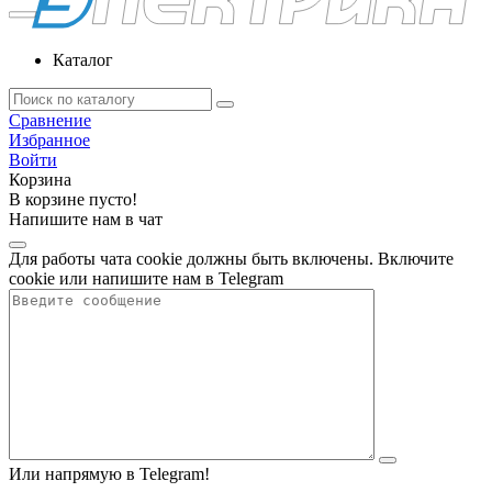
Каталог
Сравнение
Избранное
Войти
Корзина
В корзине пусто!
Напишите нам в чат
Для работы чата cookie должны быть включены. Включите
cookie или напишите нам в Telegram
Или напрямую в Telegram!