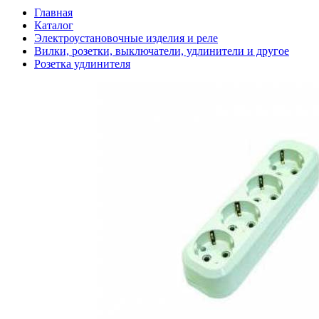
Главная
Каталог
Электроустановочные изделия и реле
Вилки, розетки, выключатели, удлинители и другое
Розетка удлинителя