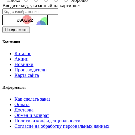
Плохо
Хорошо
Введите код, указанный на картинке:
Продолжить
Компания
Каталог
Акции
Новинки
Производители
Карта сайта
Информация
Как сделать заказ
Оплата
Доставка
Обмен и возврат
Политика конфиденциальности
Согласие на обработку персональных данных