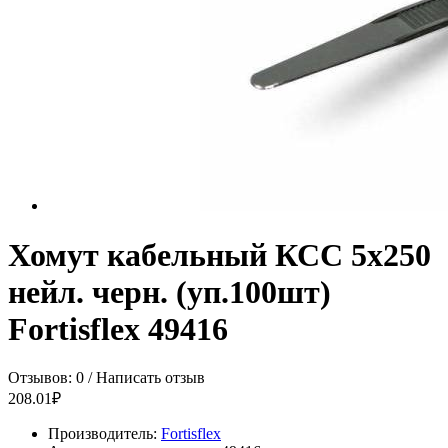
Хомут кабельный КСС 5х250
нейл. черн. (уп.100шт)
Fortisflex 49416
Отзывов: 0
/
Написать отзыв
208.01₽
Производитель:
Fortisflex