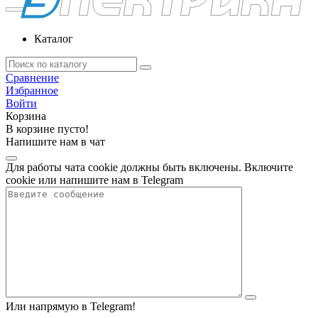
Каталог
Сравнение
Избранное
Войти
Корзина
В корзине пусто!
Напишите нам в чат
Для работы чата cookie должны быть включены. Включите
cookie или напишите нам в Telegram
Или напрямую в Telegram!