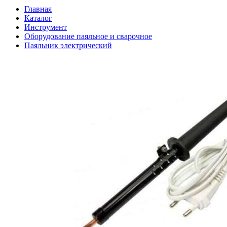
Главная
Каталог
Инструмент
Оборудование паяльное и сварочное
Паяльник электрический