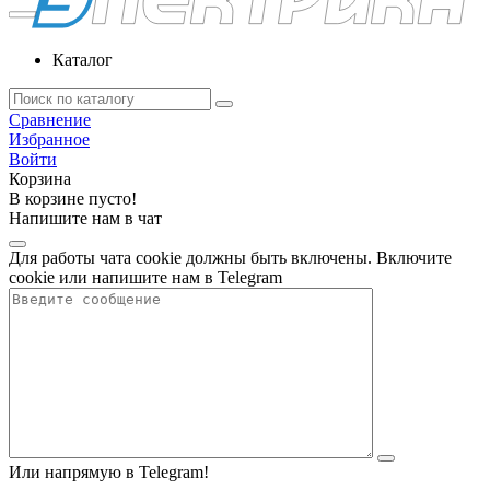
Каталог
Сравнение
Избранное
Войти
Корзина
В корзине пусто!
Напишите нам в чат
Для работы чата cookie должны быть включены. Включите
cookie или напишите нам в Telegram
Или напрямую в Telegram!