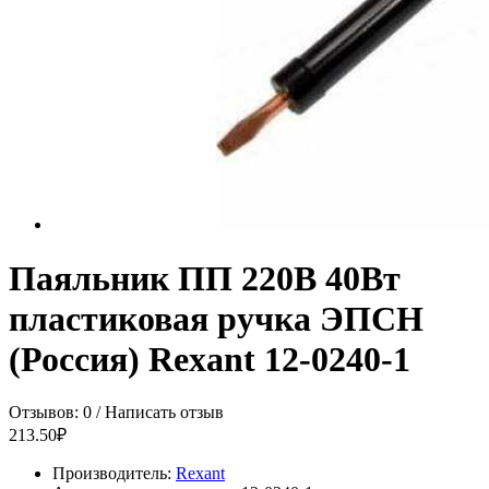
Паяльник ПП 220В 40Вт
пластиковая ручка ЭПСН
(Россия) Rexant 12-0240-1
Отзывов: 0
/
Написать отзыв
213.50₽
Производитель:
Rexant