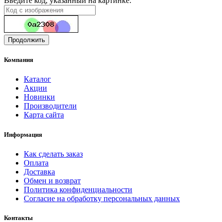
Введите код, указанный на картинке:
Продолжить
Компания
Каталог
Акции
Новинки
Производители
Карта сайта
Информация
Как сделать заказ
Оплата
Доставка
Обмен и возврат
Политика конфиденциальности
Согласие на обработку персональных данных
Контакты