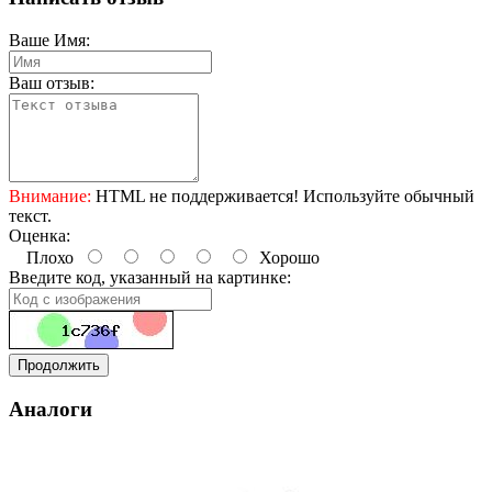
Ваше Имя:
Ваш отзыв:
Внимание:
HTML не поддерживается! Используйте обычный
текст.
Оценка:
Плохо
Хорошо
Введите код, указанный на картинке:
Продолжить
Аналоги