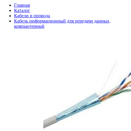
Главная
Каталог
Кабели и провода
Кабель информационный для передачи данных,
компьютерный