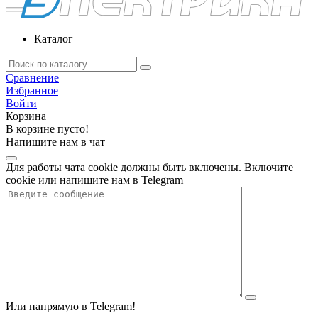
Каталог
Сравнение
Избранное
Войти
Корзина
В корзине пусто!
Напишите нам в чат
Для работы чата cookie должны быть включены. Включите
cookie или напишите нам в Telegram
Или напрямую в Telegram!