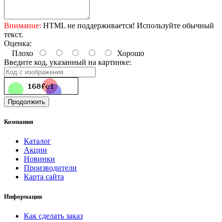
Внимание:
HTML не поддерживается! Используйте обычный
текст.
Оценка:
Плохо
Хорошо
Введите код, указанный на картинке:
Продолжить
Компания
Каталог
Акции
Новинки
Производители
Карта сайта
Информация
Как сделать заказ