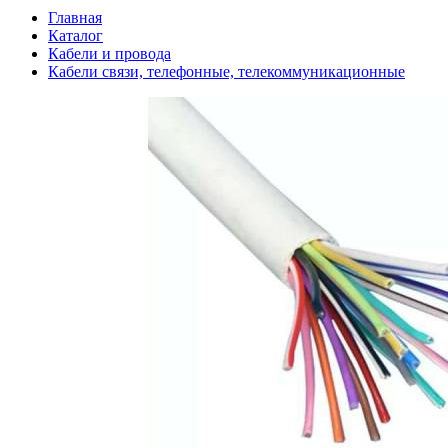
Главная
Каталог
Кабели и провода
Кабели связи, телефонные, телекоммуникационные