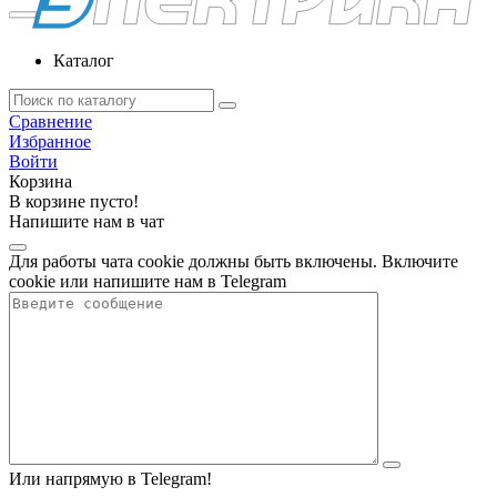
Каталог
Сравнение
Избранное
Войти
Корзина
В корзине пусто!
Напишите нам в чат
Для работы чата cookie должны быть включены. Включите
cookie или напишите нам в Telegram
Или напрямую в Telegram!