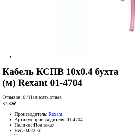
Кабель КСПВ 10х0.4 бухта
(м) Rexant 01-4704
Отзывов: 0
/
Написать отзыв
37.82₽
Производитель:
Rexant
Артикул производителя:
01-4704
Наличие:
Под заказ
Вес:
0.022 кг