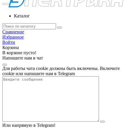
Каталог
Сравнение
Избранное
Войти
Корзина
В корзине пусто!
Напишите нам в чат
Для работы чата cookie должны быть включены. Включите
cookie или напишите нам в Telegram
Или напрямую в Telegram!