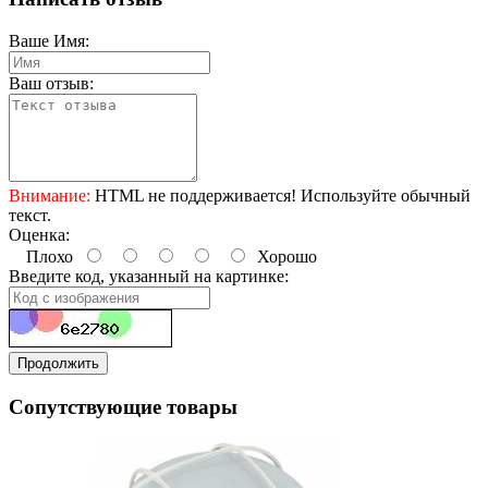
Ваше Имя:
Ваш отзыв:
Внимание:
HTML не поддерживается! Используйте обычный
текст.
Оценка:
Плохо
Хорошо
Введите код, указанный на картинке:
Продолжить
Сопутствующие товары