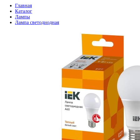
Главная
Каталог
Лампы
Лампа светодиодная