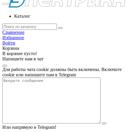
Каталог
Сравнение
Избранное
Войти
Корзина
В корзине пусто!
Напишите нам в чат
Для работы чата cookie должны быть включены. Включите
cookie или напишите нам в Telegram
Или напрямую в Telegram!