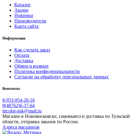
Каталог
Акции
Новинки
Производители
Карта сайта
Информация
Как сделать заказ
Оплата
Доставка
Обмен и возврат
Политика конфиденциальности
Согласие на обработку персональных данных
Контакты
8-953-954-20-16
8(48762)6-37-64
tricolor-nsk@mail.ru
Магазин в Новомосковске, самовывоз и доставка по Тульской
области, отправка заказов по России.
Адреса магазинов