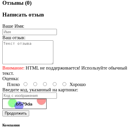
Отзывы (0)
Написать отзыв
Ваше Имя:
Ваш отзыв:
Внимание:
HTML не поддерживается! Используйте обычный
текст.
Оценка:
Плохо
Хорошо
Введите код, указанный на картинке:
Продолжить
Компания