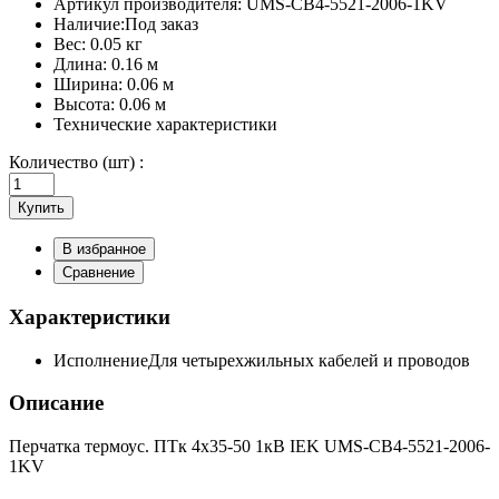
Артикул производителя:
UMS-CB4-5521-2006-1KV
Наличие:
Под заказ
Вес:
0.05 кг
Длина:
0.16 м
Ширина:
0.06 м
Высота:
0.06 м
Технические характеристики
Количество (шт) :
Купить
В избранное
Сравнение
Характеристики
Исполнение
Для четырехжильных кабелей и проводов
Описание
Перчатка термоус. ПТк 4х35-50 1кВ IEK UMS-CB4-5521-2006-
1KV