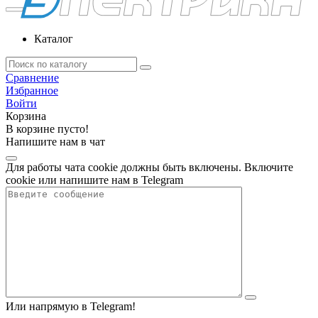
Каталог
Сравнение
Избранное
Войти
Корзина
В корзине пусто!
Напишите нам в чат
Для работы чата cookie должны быть включены. Включите
cookie или напишите нам в Telegram
Или напрямую в Telegram!