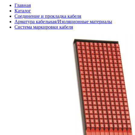
Главная
Каталог
Соединение и прокладка кабеля
Арматура кабельная/Изоляционные материалы
Система маркировки кабеля