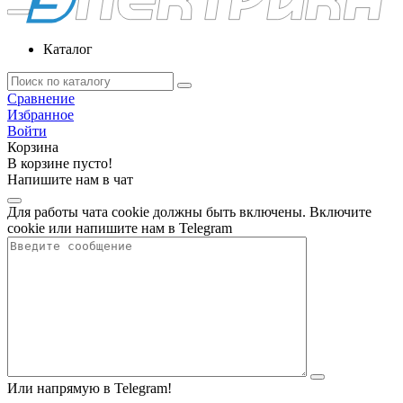
Каталог
Сравнение
Избранное
Войти
Корзина
В корзине пусто!
Напишите нам в чат
Для работы чата cookie должны быть включены. Включите
cookie или напишите нам в Telegram
Или напрямую в Telegram!