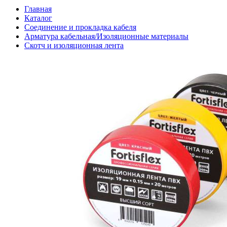
Главная
Каталог
Соединение и прокладка кабеля
Арматура кабельная/Изоляционные материалы
Скотч и изоляционная лента