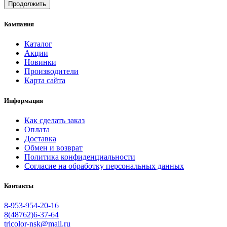
Продолжить
Компания
Каталог
Акции
Новинки
Производители
Карта сайта
Информация
Как сделать заказ
Оплата
Доставка
Обмен и возврат
Политика конфиденциальности
Согласие на обработку персональных данных
Контакты
8-953-954-20-16
8(48762)6-37-64
tricolor-nsk@mail.ru