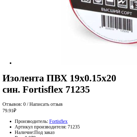
Изолента ПВХ 19х0.15x20
син. Fortisflex 71235
Отзывов: 0
/
Написать отзыв
79.91₽
Производитель:
Fortisflex
Артикул производителя:
71235
Наличие:
Под заказ