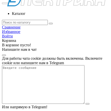
Каталог
Сравнение
Избранное
Войти
Корзина
В корзине пусто!
Напишите нам в чат
Для работы чата cookie должны быть включены. Включите
cookie или напишите нам в Telegram
Или напрямую в Telegram!