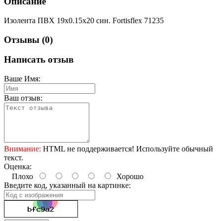
Описание
Изолента ПВХ 19х0.15x20 син. Fortisflex 71235
Отзывы (0)
Написать отзыв
Ваше Имя:
Ваш отзыв:
Внимание:
HTML не поддерживается! Используйте обычный
текст.
Оценка:
Плохо
Хорошо
Введите код, указанный на картинке: