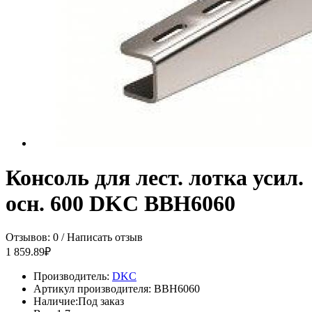
Консоль для лест. лотка усил.
осн. 600 DKC BBH6060
Отзывов: 0
/
Написать отзыв
1 859.89₽
Производитель:
DKC
Артикул производителя:
BBH6060
Наличие:
Под заказ