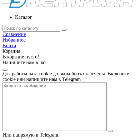
Каталог
Сравнение
Избранное
Войти
Корзина
В корзине пусто!
Напишите нам в чат
Для работы чата cookie должны быть включены. Включите
cookie или напишите нам в Telegram
Или напрямую в Telegram!