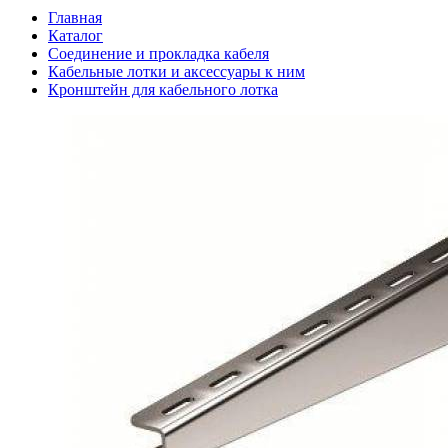
Главная
Каталог
Соединение и прокладка кабеля
Кабельные лотки и аксессуары к ним
Кронштейн для кабельного лотка