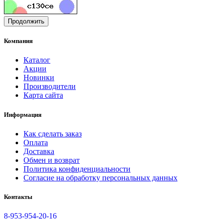
Продолжить
Компания
Каталог
Акции
Новинки
Производители
Карта сайта
Информация
Как сделать заказ
Оплата
Доставка
Обмен и возврат
Политика конфиденциальности
Согласие на обработку персональных данных
Контакты
8-953-954-20-16