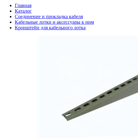
Главная
Каталог
Соединение и прокладка кабеля
Кабельные лотки и аксессуары к ним
Кронштейн для кабельного лотка