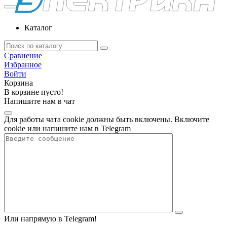
Каталог
Сравнение
Избранное
Войти
Корзина
В корзине пусто!
Напишите нам в чат
Для работы чата cookie должны быть включены. Включите
cookie или напишите нам в Telegram
Или напрямую в Telegram!