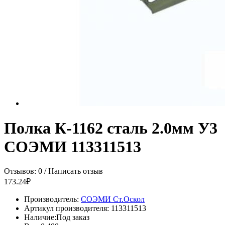
Полка К-1162 сталь 2.0мм У3
СОЭМИ 113311513
Отзывов: 0
/
Написать отзыв
173.24₽
Производитель:
СОЭМИ Ст.Оскол
Артикул производителя:
113311513
Наличие:
Под заказ