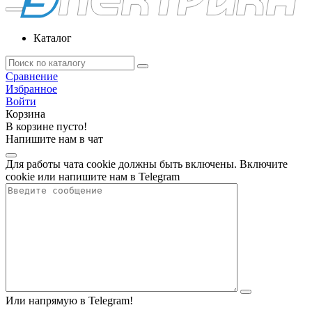
Каталог
Сравнение
Избранное
Войти
Корзина
В корзине пусто!
Напишите нам в чат
Для работы чата cookie должны быть включены. Включите
cookie или напишите нам в Telegram
Или напрямую в Telegram!