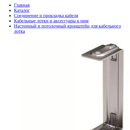
Главная
Каталог
Соединение и прокладка кабеля
Кабельные лотки и аксессуары к ним
Настенный и потолочный кронштейн для кабельного
лотка