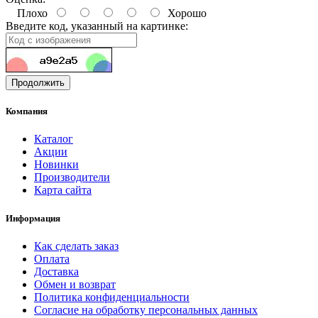
Плохо
Хорошо
Введите код, указанный на картинке:
Продолжить
Компания
Каталог
Акции
Новинки
Производители
Карта сайта
Информация
Как сделать заказ
Оплата
Доставка
Обмен и возврат
Политика конфиденциальности
Согласие на обработку персональных данных