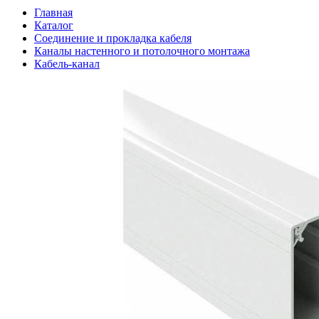
Главная
Каталог
Соединение и прокладка кабеля
Каналы настенного и потолочного монтажа
Кабель-канал