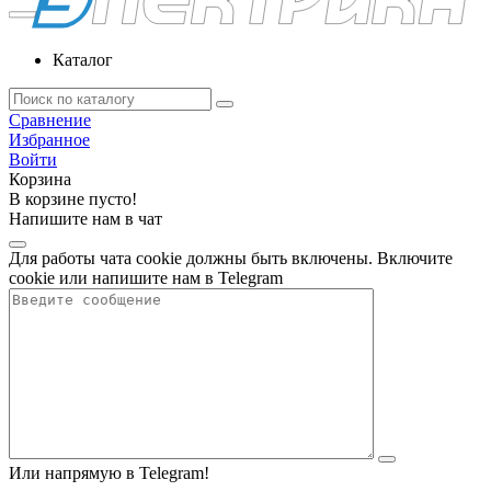
Каталог
Сравнение
Избранное
Войти
Корзина
В корзине пусто!
Напишите нам в чат
Для работы чата cookie должны быть включены. Включите
cookie или напишите нам в Telegram
Или напрямую в Telegram!