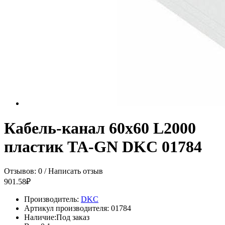
Кабель-канал 60х60 L2000
пластик TA-GN DKC 01784
Отзывов: 0
/
Написать отзыв
901.58₽
Производитель:
DKC
Артикул производителя:
01784
Наличие:
Под заказ