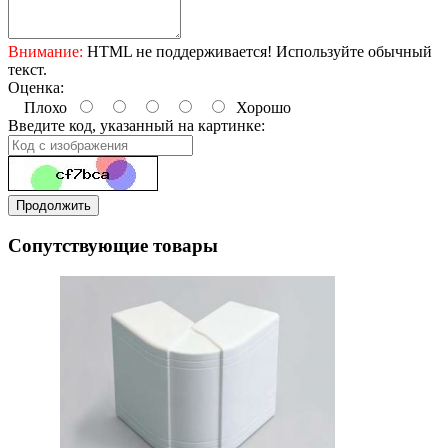
Внимание:
HTML не поддерживается! Используйте обычный
текст.
Оценка:
Плохо
Хорошо
Введите код, указанный на картинке:
Продолжить
Сопутствующие товары