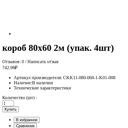
короб 80х60 2м (упак. 4шт)
Отзывов: 0
/
Написать отзыв
742.98₽
Артикул производителя:
CKK11-080-060-1-K01-008
Наличие:
В наличии
Технические характеристики
Количество (шт) :
Купить
В избранное
Сравнение