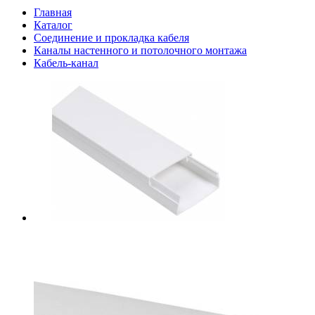
Главная
Каталог
Соединение и прокладка кабеля
Каналы настенного и потолочного монтажа
Кабель-канал