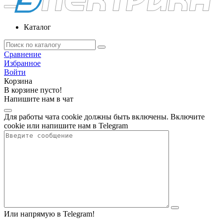
Каталог
Сравнение
Избранное
Войти
Корзина
В корзине пусто!
Напишите нам в чат
Для работы чата cookie должны быть включены. Включите
cookie или напишите нам в Telegram
Или напрямую в Telegram!