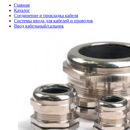
Главная
Каталог
Соединение и прокладка кабеля
Системы ввода для кабелей и проводов
Ввод кабельный/сальник