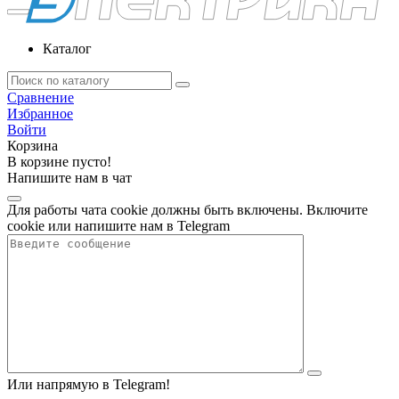
Каталог
Сравнение
Избранное
Войти
Корзина
В корзине пусто!
Напишите нам в чат
Для работы чата cookie должны быть включены. Включите
cookie или напишите нам в Telegram
Или напрямую в Telegram!