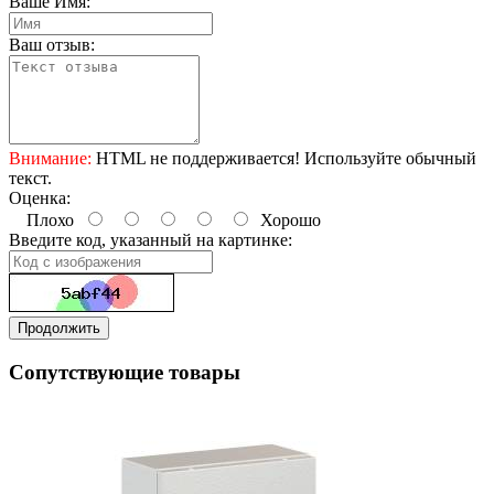
Ваше Имя:
Ваш отзыв:
Внимание:
HTML не поддерживается! Используйте обычный
текст.
Оценка:
Плохо
Хорошо
Введите код, указанный на картинке:
Продолжить
Сопутствующие товары