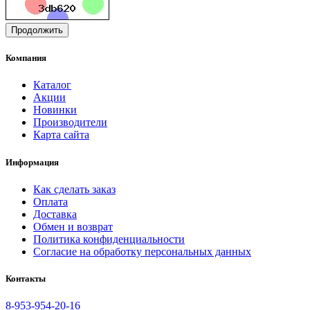
Продолжить
Компания
Каталог
Акции
Новинки
Производители
Карта сайта
Информация
Как сделать заказ
Оплата
Доставка
Обмен и возврат
Политика конфиденциальности
Согласие на обработку персональных данных
Контакты
8-953-954-20-16