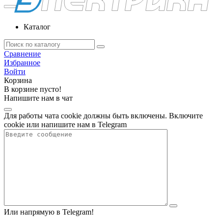
Каталог
Сравнение
Избранное
Войти
Корзина
В корзине пусто!
Напишите нам в чат
Для работы чата cookie должны быть включены. Включите
cookie или напишите нам в Telegram
Или напрямую в Telegram!