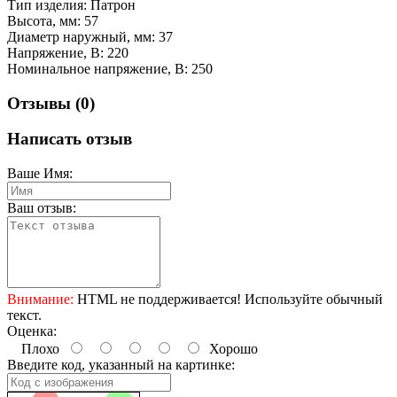
Тип изделия: Патрон
Высота, мм: 57
Диаметр наружный, мм: 37
Напряжение, В: 220
Номинальное напряжение, В: 250
Отзывы (0)
Написать отзыв
Ваше Имя:
Ваш отзыв:
Внимание:
HTML не поддерживается! Используйте обычный
текст.
Оценка:
Плохо
Хорошо
Введите код, указанный на картинке: