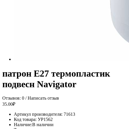
патрон Е27 термопластик
подвесн Navigator
Отзывов: 0
/
Написать отзыв
35.00₽
Артикул производителя:
71613
Код товара:
УР1562
Наличие:
В наличии