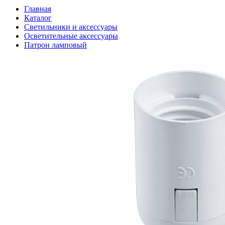
Главная
Каталог
Светильники и аксессуары
Осветительные аксессуары
Патрон ламповый