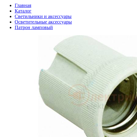
Главная
Каталог
Светильники и аксессуары
Осветительные аксессуары
Патрон ламповый