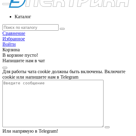
Каталог
Сравнение
Избранное
Войти
Корзина
В корзине пусто!
Напишите нам в чат
Для работы чата cookie должны быть включены. Включите
cookie или напишите нам в Telegram
Или напрямую в Telegram!