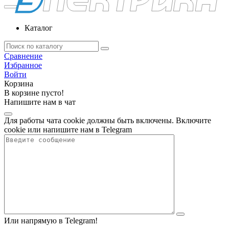
Каталог
Сравнение
Избранное
Войти
Корзина
В корзине пусто!
Напишите нам в чат
Для работы чата cookie должны быть включены. Включите
cookie или напишите нам в Telegram
Или напрямую в Telegram!