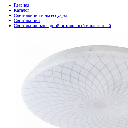
Главная
Каталог
Светильники и аксессуары
Светильники
Светильник накладной потолочный и настенный