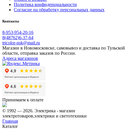
Политика конфиденциальности
Согласие на обработку персональных данных
Контакты
8-953-954-20-16
8(48762)6-37-64
tricolor-nsk@mail.ru
Магазин в Новомосковске, самовывоз и доставка по Тульской
области, отправка заказов по России.
Адреса магазинов
Принимаем к оплате
© 1992 — 2026. Электрика - магазин
электротоваров,электрики и светотехники
Главная
Каталог