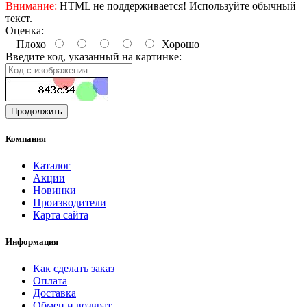
Внимание:
HTML не поддерживается! Используйте обычный
текст.
Оценка:
Плохо
Хорошо
Введите код, указанный на картинке:
Продолжить
Компания
Каталог
Акции
Новинки
Производители
Карта сайта
Информация
Как сделать заказ
Оплата
Доставка
Обмен и возврат