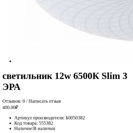
светильник 12w 6500К Slim 3
ЭРА
Отзывов: 0
/
Написать отзыв
400.00₽
Артикул производителя:
Б0050382
Код товара:
555382
Наличие:
В наличии