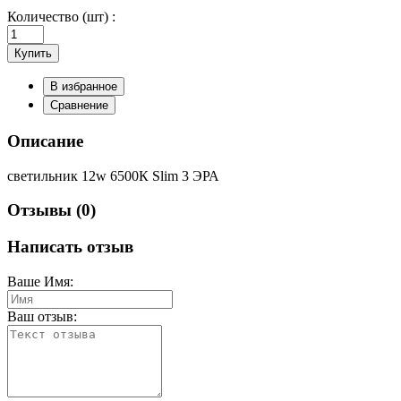
Количество (шт) :
Купить
В избранное
Сравнение
Описание
светильник 12w 6500К Slim 3 ЭРА
Отзывы (0)
Написать отзыв
Ваше Имя:
Ваш отзыв: