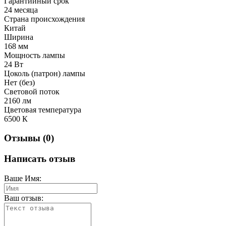
Гарантийный срок
24 месяца
Страна происхождения
Китай
Ширина
168 мм
Мощность лампы
24 Вт
Цоколь (патрон) лампы
Нет (без)
Световой поток
2160 лм
Цветовая температура
6500 К
Отзывы (0)
Написать отзыв
Ваше Имя:
Ваш отзыв: