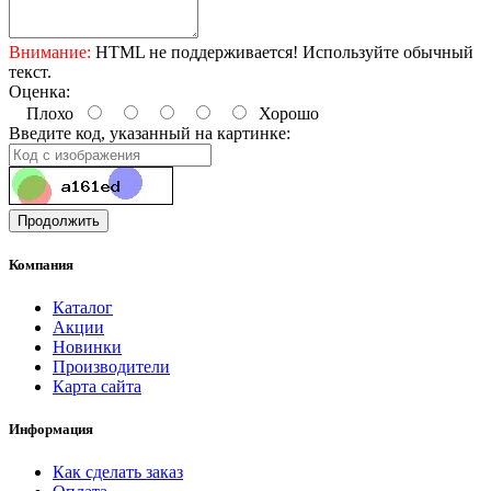
Внимание:
HTML не поддерживается! Используйте обычный
текст.
Оценка:
Плохо
Хорошо
Введите код, указанный на картинке:
Продолжить
Компания
Каталог
Акции
Новинки
Производители
Карта сайта
Информация
Как сделать заказ