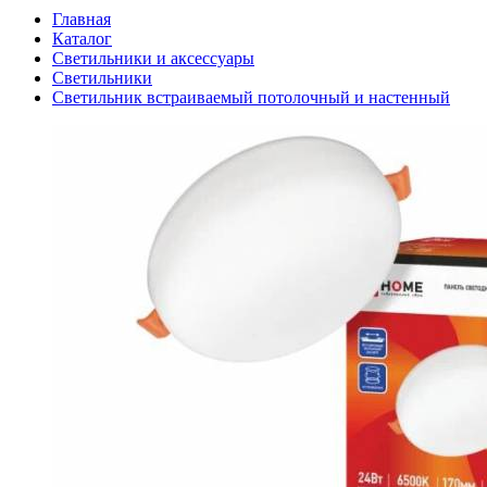
Главная
Каталог
Светильники и аксессуары
Светильники
Светильник встраиваемый потолочный и настенный