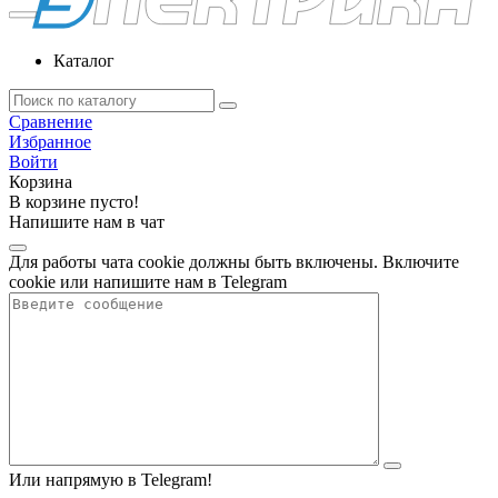
Каталог
Сравнение
Избранное
Войти
Корзина
В корзине пусто!
Напишите нам в чат
Для работы чата cookie должны быть включены. Включите
cookie или напишите нам в Telegram
Или напрямую в Telegram!