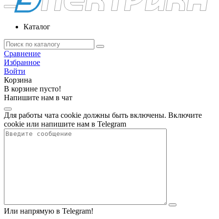
Каталог
Сравнение
Избранное
Войти
Корзина
В корзине пусто!
Напишите нам в чат
Для работы чата cookie должны быть включены. Включите
cookie или напишите нам в Telegram
Или напрямую в Telegram!