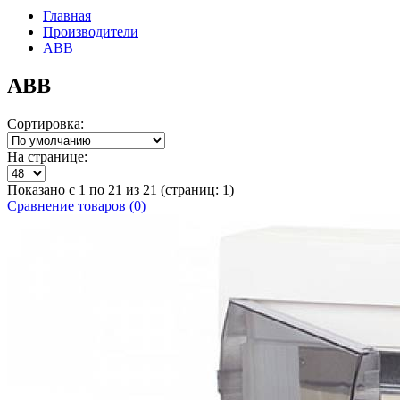
Главная
Производители
ABB
ABB
Сортировка:
На странице:
Показано с 1 по 21 из 21 (страниц: 1)
Сравнение товаров (0)