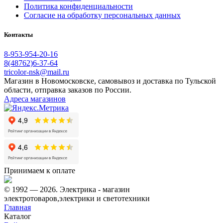
Политика конфиденциальности
Согласие на обработку персональных данных
Контакты
8-953-954-20-16
8(48762)6-37-64
tricolor-nsk@mail.ru
Магазин в Новомосковске, самовывоз и доставка по Тульской
области, отправка заказов по России.
Адреса магазинов
Принимаем к оплате
© 1992 — 2026. Электрика - магазин
электротоваров,электрики и светотехники
Главная
Каталог