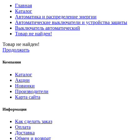
Главная
Каталог
Автоматика и распределение энергии
Автоматические выключатели и устройства защиты
Выключатель автоматический
Товар не найден!
Товар не найден!
Продолжить
Компания
Каталог
Акции
Новинки
Производители
Карта сайта
Информация
Как сделать заказ
Оплата
Доставка
Обмен и возврат