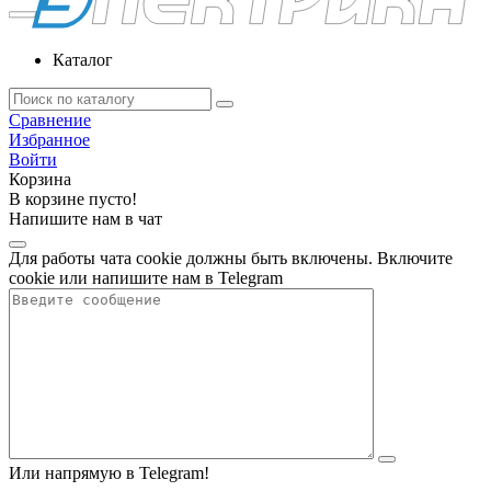
Каталог
Сравнение
Избранное
Войти
Корзина
В корзине пусто!
Напишите нам в чат
Для работы чата cookie должны быть включены. Включите
cookie или напишите нам в Telegram
Или напрямую в Telegram!