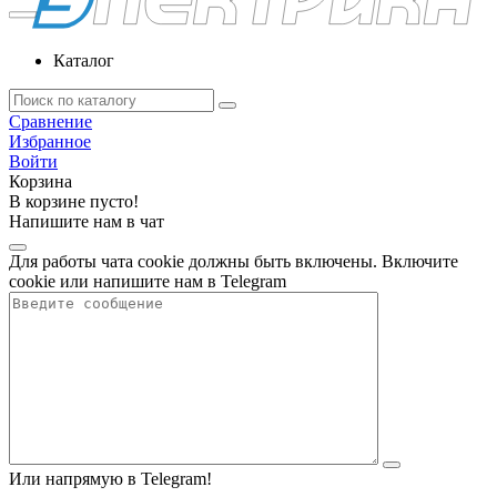
Каталог
Сравнение
Избранное
Войти
Корзина
В корзине пусто!
Напишите нам в чат
Для работы чата cookie должны быть включены. Включите
cookie или напишите нам в Telegram
Или напрямую в Telegram!