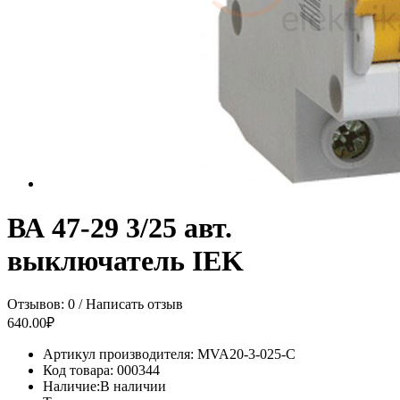
ВА 47-29 3/25 авт.
выключатель IEK
Отзывов: 0
/
Написать отзыв
640.00₽
Артикул производителя:
MVA20-3-025-C
Код товара:
000344
Наличие:
В наличии