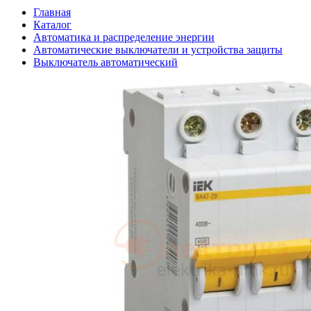
Главная
Каталог
Автоматика и распределение энергии
Автоматические выключатели и устройства защиты
Выключатель автоматический