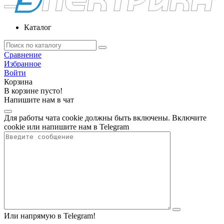
Каталог
Сравнение
Избранное
Войти
Корзина
В корзине пусто!
Напишите нам в чат
Для работы чата cookie должны быть включены. Включите
cookie или напишите нам в Telegram
Или напрямую в Telegram!