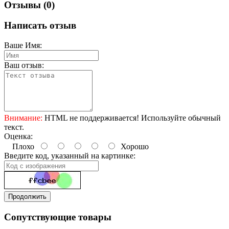
Отзывы (0)
Написать отзыв
Ваше Имя:
Ваш отзыв:
Внимание:
HTML не поддерживается! Используйте обычный
текст.
Оценка:
Плохо
Хорошо
Введите код, указанный на картинке:
Продолжить
Сопутствующие товары