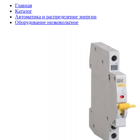
Главная
Каталог
Автоматика и распределение энергии
Оборудование низковольтное